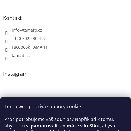
Kontakt
info
@
tamaiti.cz
+420 602 430 419
Facebook TAMAITI
tamaiti.cz
Instagram
Tento web používá soubory cookie
Proč potřebujeme váš souhlas? Například k tomu,
abychom si
pamatovali, co máte v košíku
, abyste