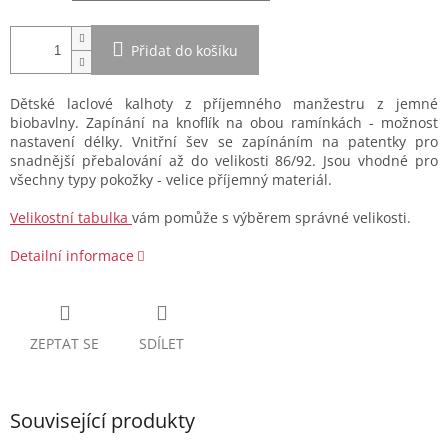
Přidat do košíku
Dětské laclové kalhoty z příjemného manžestru z jemné
biobavlny. Zapínání na knoflík na obou ramínkách - možnost
nastavení délky. Vnitřní šev se zapínáním na patentky pro
snadnější přebalování až do velikosti 86/92. Jsou vhodné pro
všechny typy pokožky - velice příjemný materiál.
Velikostní tabulka
vám pomůže s výběrem správné velikosti.
Detailní informace
ZEPTAT SE
SDÍLET
Související produkty