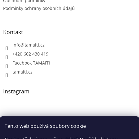
Obchodní podmínky
Podmínky ochrany osobních údajů
Kontakt
info
@
tamaiti.cz
+420 602 430 419
Facebook TAMAITI
tamaiti.cz
Instagram
Tento web používá soubory cookie