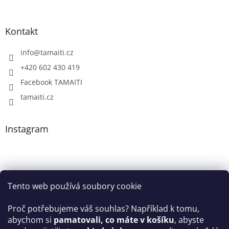
Kontakt
info
@
tamaiti.cz
+420 602 430 419
Facebook TAMAITI
tamaiti.cz
Instagram
Tento web používá soubory cookie
Proč potřebujeme váš souhlas? Například k tomu,
abychom si
pamatovali, co máte v košíku
, abyste