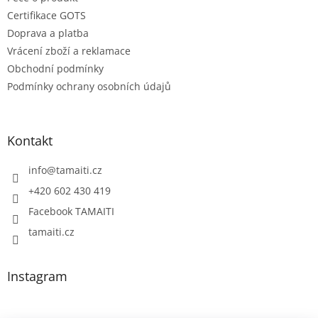
Certifikace GOTS
Doprava a platba
Vrácení zboží a reklamace
Obchodní podmínky
Podmínky ochrany osobních údajů
Kontakt
info
@
tamaiti.cz
+420 602 430 419
Facebook TAMAITI
tamaiti.cz
Instagram