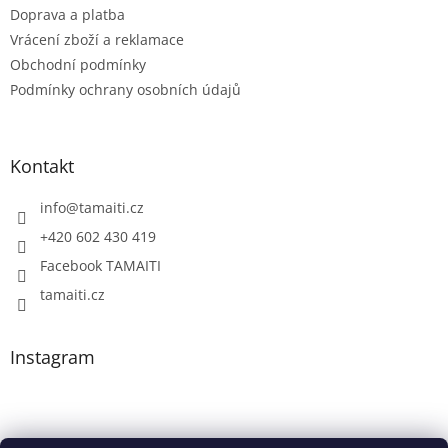
Doprava a platba
Vrácení zboží a reklamace
Obchodní podmínky
Podmínky ochrany osobních údajů
Kontakt
info
@
tamaiti.cz
+420 602 430 419
Facebook TAMAITI
tamaiti.cz
Instagram