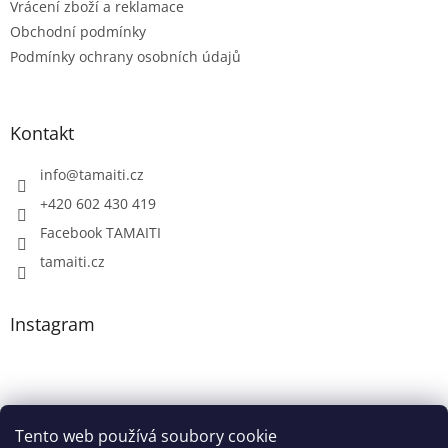
Vrácení zboží a reklamace
Obchodní podmínky
Podmínky ochrany osobních údajů
Kontakt
info
@
tamaiti.cz
+420 602 430 419
Facebook TAMAITI
tamaiti.cz
Instagram
Tento web používá soubory cookie