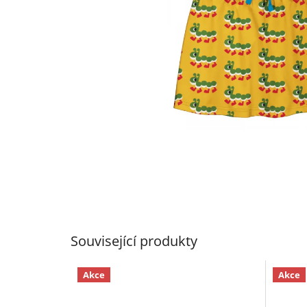
Související produkty
Akce
Akce