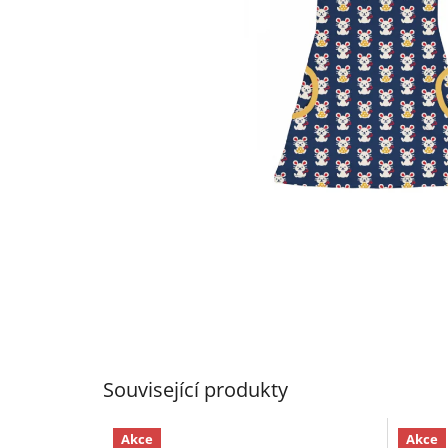
Související produkty
Akce
Akce