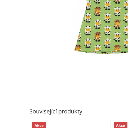
Související produkty
Akce
Akce