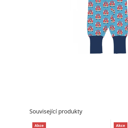
Související produkty
Akce
Akce