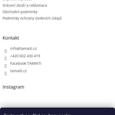
Vrácení zboží a reklamace
Obchodní podmínky
Podmínky ochrany osobních údajů
Kontakt
info
@
tamaiti.cz
+420 602 430 419
Facebook TAMAITI
tamaiti.cz
Instagram