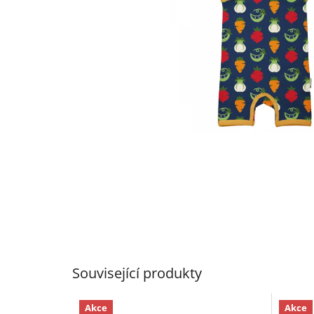
Související produkty
Akce
Akce