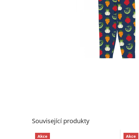
Související produkty
Akce
Akce