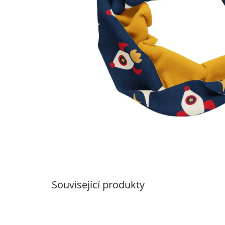
Související produkty