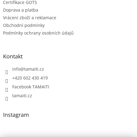
Certifikace GOTS
Doprava a platba
Vrácení zboží a reklamace
Obchodní podmínky
Podmínky ochrany osobních údajů
Kontakt
info
@
tamaiti.cz
+420 602 430 419
Facebook TAMAITI
tamaiti.cz
Instagram