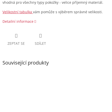
vhodná pro všechny typy pokožky - velice příjemný materiál.
Velikostní tabulka
vám pomůže s výběrem správné velikosti.
Detailní informace
ZEPTAT SE
SDÍLET
Související produkty