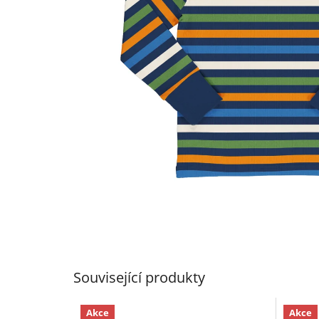
Související produkty
Akce
Akce