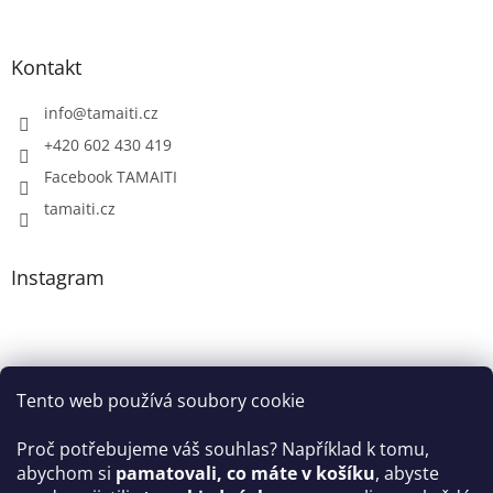
Kontakt
info
@
tamaiti.cz
+420 602 430 419
Facebook TAMAITI
tamaiti.cz
Instagram
Tento web používá soubory cookie
Proč potřebujeme váš souhlas? Například k tomu,
abychom si
pamatovali, co máte v košíku
, abyste