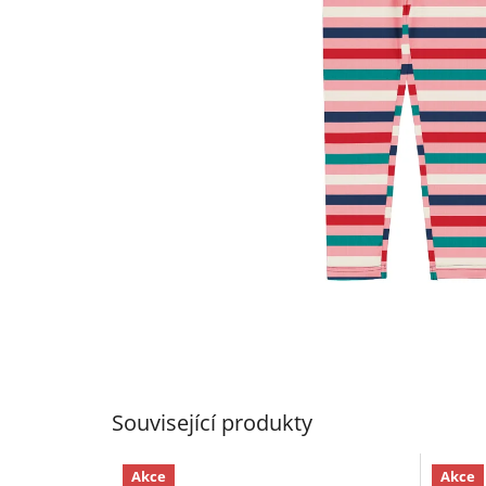
Související produkty
Akce
Akce