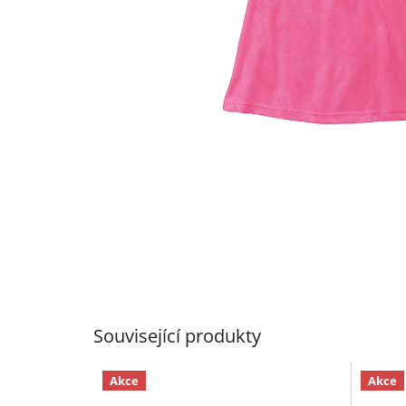
Související produkty
Akce
Akce