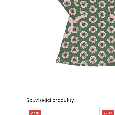
Související produkty
Akce
Akce