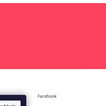
am
Facebook