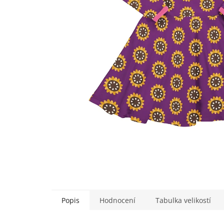
Popis
Hodnocení
Tabulka velikostí