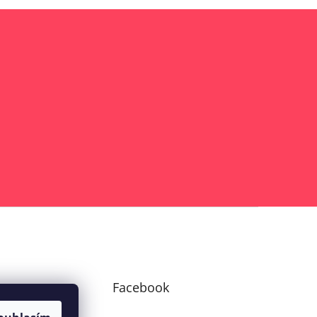
am
Facebook