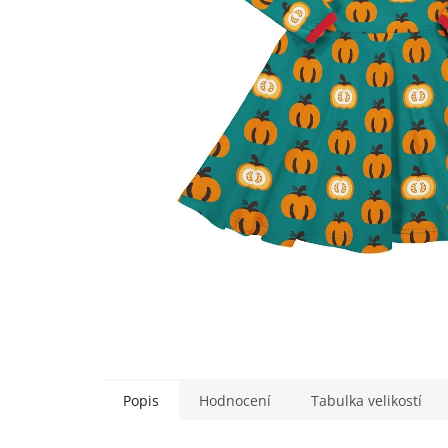
Popis
Hodnocení
Tabulka velikostí