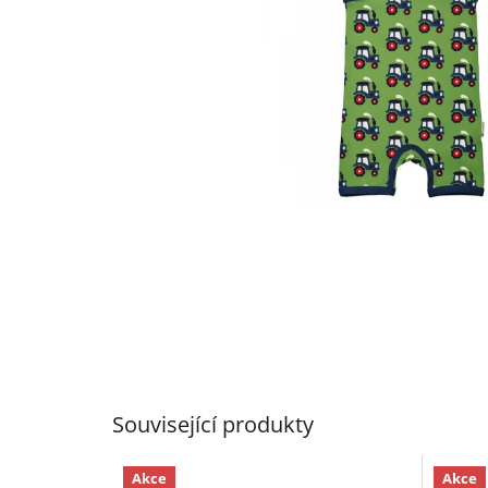
Související produkty
Akce
Akce