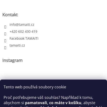
Kontakt
info
@
tamaiti.cz
+420 602 430 419
Facebook TAMAITI
tamaiti.cz
Instagram
Tento web používá soubory cookie
Proč potřebujeme váš souhlas? Například k tomu,
abychom si
pamatovali, co máte v košíku
, abyste