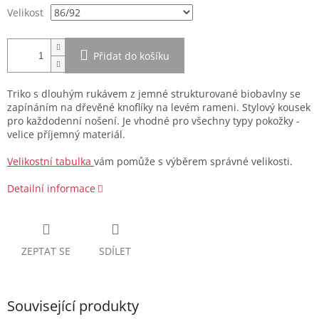
Velikost
Přidat do košíku
Triko s dlouhým rukávem z jemné strukturované biobavlny se
zapínáním na dřevěné knoflíky na levém rameni. Stylový kousek
pro každodenní nošení. Je vhodné pro všechny typy pokožky -
velice příjemný materiál.
Velikostní tabulka
vám pomůže s výběrem správné velikosti.
Detailní informace
ZEPTAT SE
SDÍLET
Související produkty