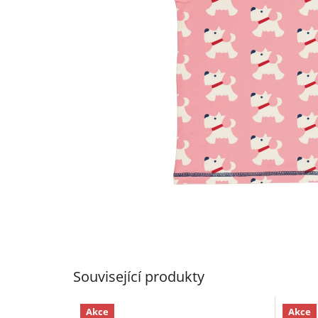
Související produkty
Akce
Akce