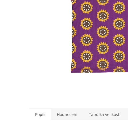
Popis
Hodnocení
Tabulka velikostí