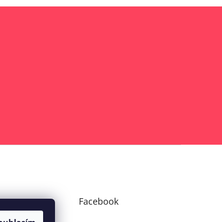
am
Facebook