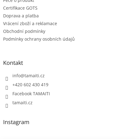
Péče o produkt
Certifikace GOTS
Doprava a platba
Vrácení zboží a reklamace
Obchodní podmínky
Podmínky ochrany osobních údajů
Kontakt
info
@
tamaiti.cz
+420 602 430 419
Facebook TAMAITI
tamaiti.cz
Instagram