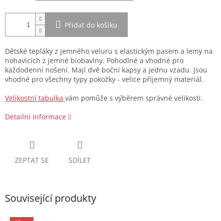
Přidat do košíku
Dětské tepláky z jemného veluru s elastickým pasem a lemy na
nohavicích z jemné biobavlny. Pohodlné a vhodné pro
každodenní nošení. Mají dvě boční kapsy a jednu vzadu. Jsou
vhodné pro všechny typy pokožky - velice příjemný materiál.
Velikostní tabulka
vám pomůže s výběrem správné velikosti.
Detailní informace
ZEPTAT SE
SDÍLET
Související produkty