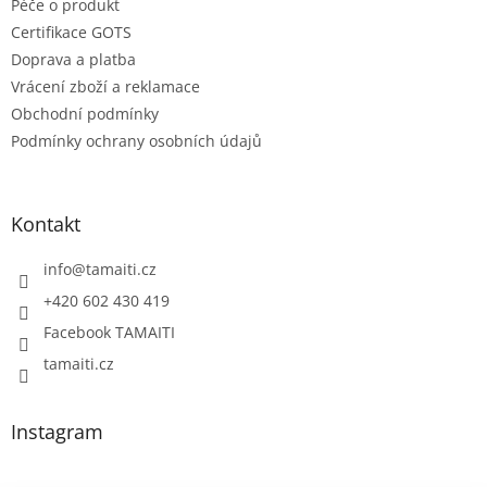
Péče o produkt
Certifikace GOTS
Doprava a platba
Vrácení zboží a reklamace
Obchodní podmínky
Podmínky ochrany osobních údajů
Kontakt
info
@
tamaiti.cz
+420 602 430 419
Facebook TAMAITI
tamaiti.cz
Instagram