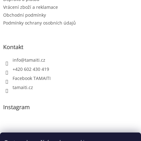
Vrácení zboží a reklamace
Obchodní podmínky
Podmínky ochrany osobních údajů
Kontakt
info
@
tamaiti.cz
+420 602 430 419
Facebook TAMAITI
tamaiti.cz
Instagram