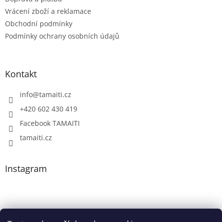
Vrácení zboží a reklamace
Obchodní podmínky
Podmínky ochrany osobních údajů
Kontakt
info
@
tamaiti.cz
+420 602 430 419
Facebook TAMAITI
tamaiti.cz
Instagram