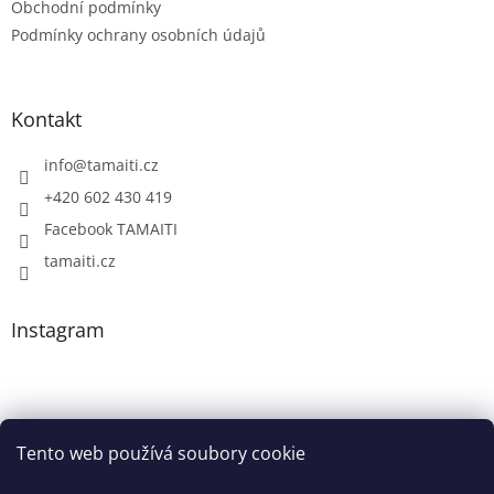
Obchodní podmínky
Podmínky ochrany osobních údajů
Kontakt
info
@
tamaiti.cz
+420 602 430 419
Facebook TAMAITI
tamaiti.cz
Instagram
Tento web používá soubory cookie