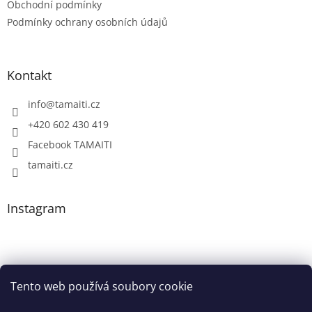
Obchodní podmínky
Podmínky ochrany osobních údajů
Kontakt
info
@
tamaiti.cz
+420 602 430 419
Facebook TAMAITI
tamaiti.cz
Instagram
Tento web používá soubory cookie