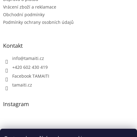
Vrácení zboží a reklamace
Obchodní podmínky
Podmínky ochrany osobních údajů
Kontakt
info
@
tamaiti.cz
+420 602 430 419
Facebook TAMAITI
tamaiti.cz
Instagram